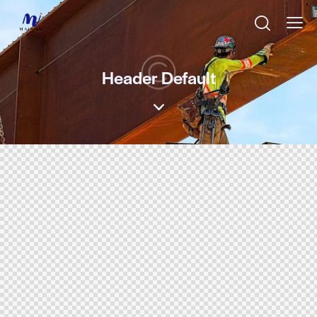
Header Default