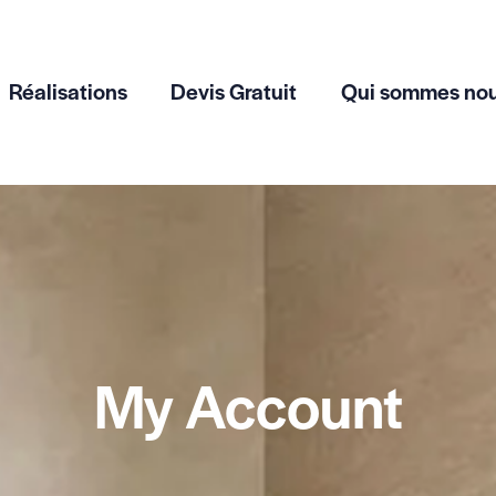
Réalisations
Devis Gratuit
Qui sommes no
My Account