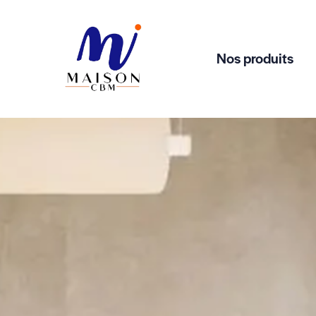
Nos produits