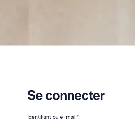
Se connecter
Identifiant ou e-mail
*