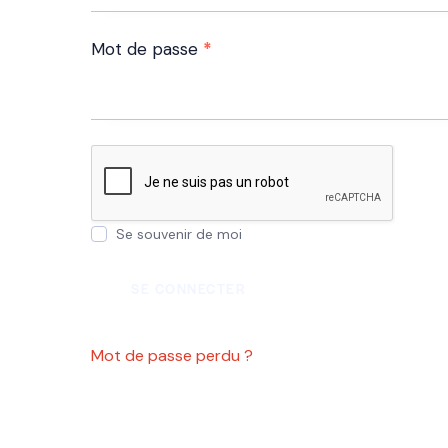
Mot de passe
*
Se souvenir de moi
SE CONNECTER
Mot de passe perdu ?