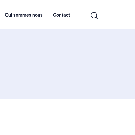
Qui sommes nous
Contact