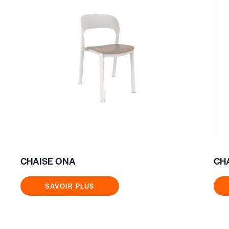
CHAISE ONA
CH
SAVOIR PLUS