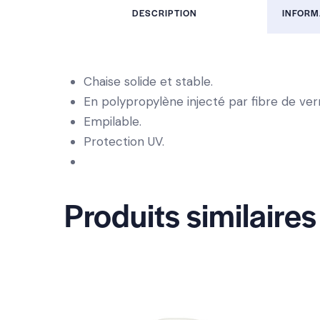
DESCRIPTION
INFORM
Chaise solide et stable.
En polypropylène injecté par fibre de ver
Empilable.
Protection UV.
Produits similaires