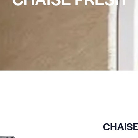
CHAISE