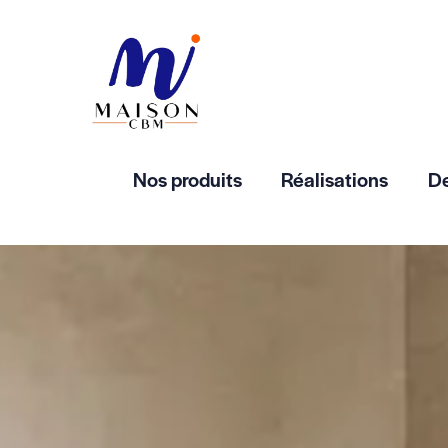
Nos produits
Réalisations
De