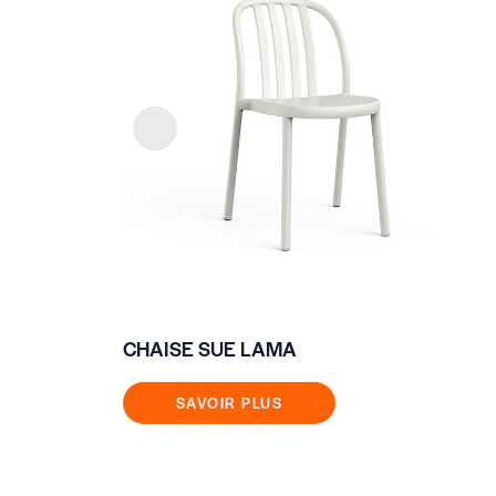
CHAISE SUE LAMA
SAVOIR PLUS