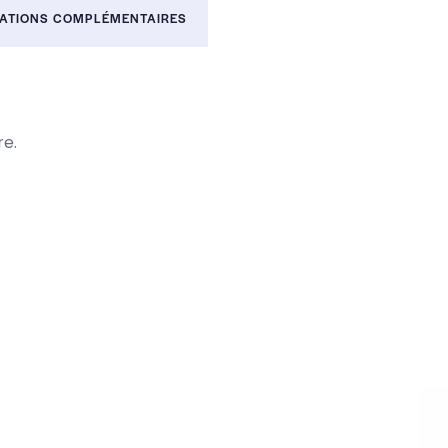
ATIONS COMPLÉMENTAIRES
re.