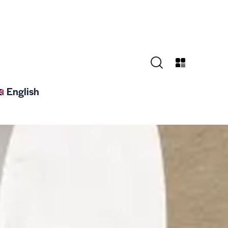
English