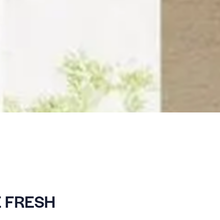
 FRESH