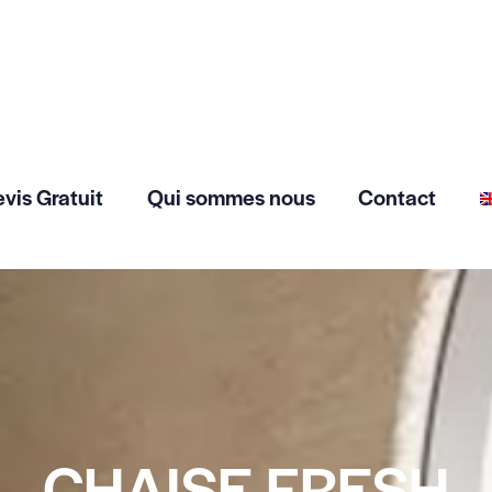
vis Gratuit
Qui sommes nous
Contact
CHAISE FRESH