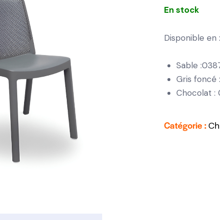
En stock
Disponible en 
Sable :038
Gris foncé
Chocolat :
Catégorie :
Ch