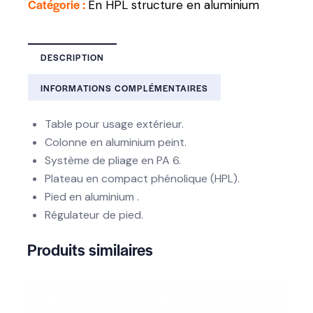
Catégorie :
En HPL structure en aluminium
DESCRIPTION
INFORMATIONS COMPLÉMENTAIRES
Table pour usage extérieur.
Colonne en aluminium peint.
Système de pliage en PA 6.
Plateau en compact phénolique (HPL).
Pied en aluminium .
Régulateur de pied.
Produits similaires