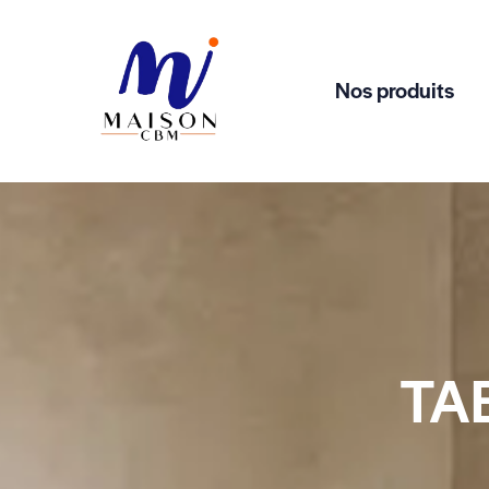
Nos produits
TA