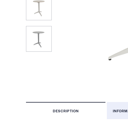
DESCRIPTION
INFORM