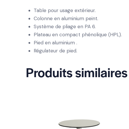
Table pour usage extérieur.
Colonne en aluminium peint.
Système de pliage en PA 6.
Plateau en compact phénolique (HPL).
Pied en aluminium .
Régulateur de pied.
Produits similaires