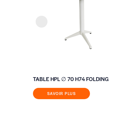
TABLE HPL ∅ 70 H74 FOLDING
SAVOIR PLUS