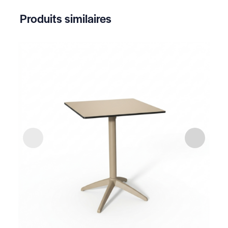
Produits similaires