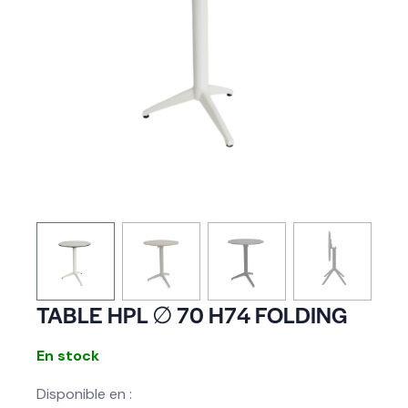
TABLE HPL ∅ 70 H74 FOLDING
En stock
Disponible en :