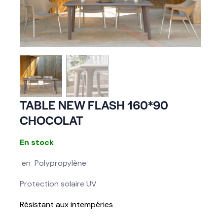
TABLE NEW FLASH 160*90
CHOCOLAT
En stock
en Polypropylène
Protection solaire UV
Résistant aux intempéries