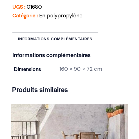
UGS :
01680
Catégorie :
En polypropylène
INFORMATIONS COMPLÉMENTAIRES
Informations complémentaires
Dimensions
160 × 90 × 72 cm
Produits similaires