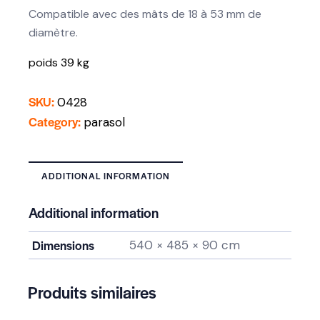
Compatible avec des mâts de 18 à 53 mm de
diamètre.
poids 39 kg
SKU:
0428
Category:
parasol
ADDITIONAL INFORMATION
Additional information
Dimensions
540 × 485 × 90 cm
Produits similaires