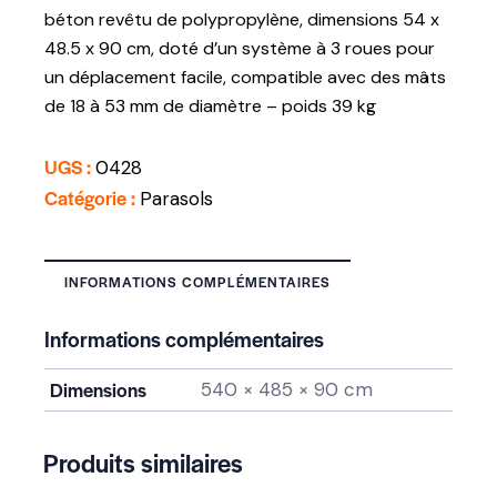
béton revêtu de polypropylène, dimensions 54 x
48.5 x 90 cm, doté d’un système à 3 roues pour
un déplacement facile, compatible avec des mâts
de 18 à 53 mm de diamètre – poids 39 kg
UGS :
0428
Catégorie :
Parasols
INFORMATIONS COMPLÉMENTAIRES
Informations complémentaires
Dimensions
540 × 485 × 90 cm
Produits similaires