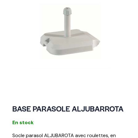
BASE PARASOLE ALJUBARROTA
En stock
Socle parasol ALJUBAROTA avec roulettes, en