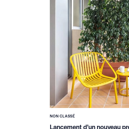
NON CLASSÉ
Lancement d’un nouveau pr