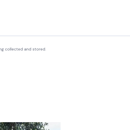
ng collected and stored.