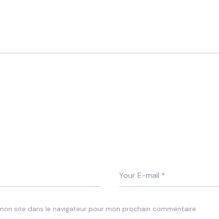
mon site dans le navigateur pour mon prochain commentaire.