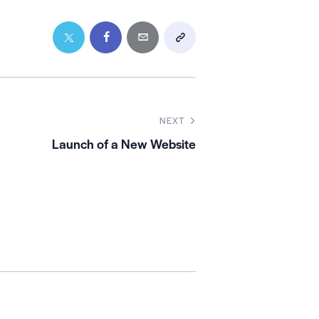
NEXT
Launch of a New Website