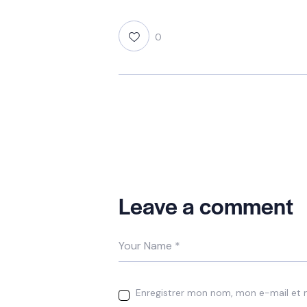
0
Leave a comment
Enregistrer mon nom, mon e-mail et 