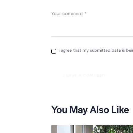
I agree that my submitted data is bei
You May Also Like