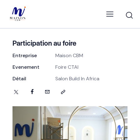
Participation au foire
Entreprise
Maison CBM
Evenement
Foire CTAI
Détail
Salon Build In Africa