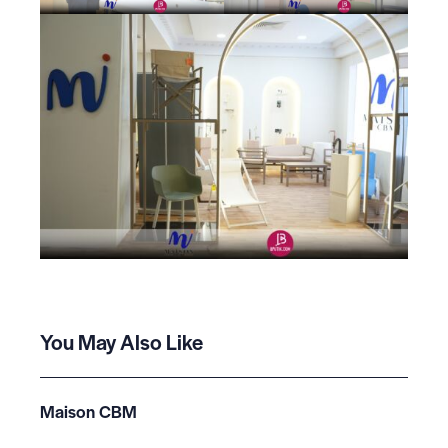
You May Also Like
Maison CBM