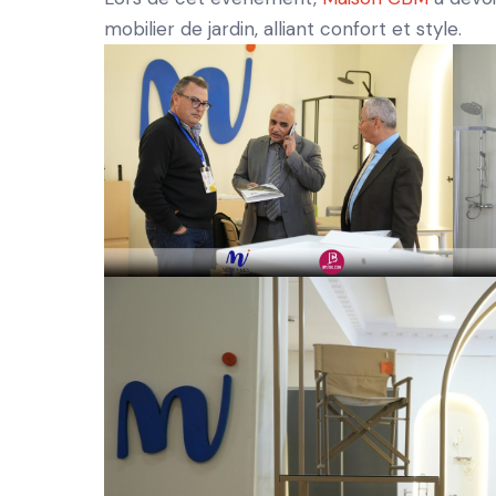
mobilier de jardin, alliant confort et style.