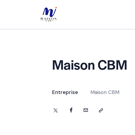
Maison CBM
Entreprise
Maison CBM