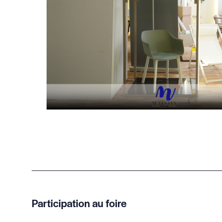
Participation au foire