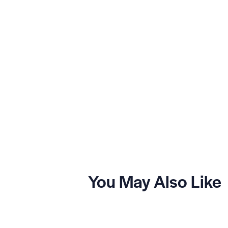
You May Also Like