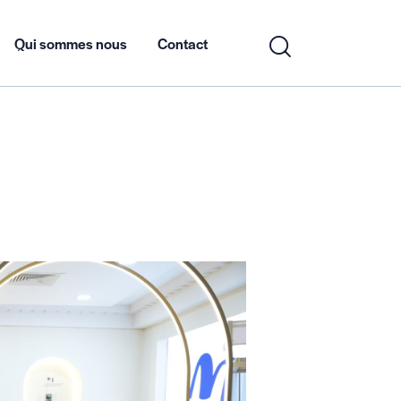
Qui sommes nous
Contact