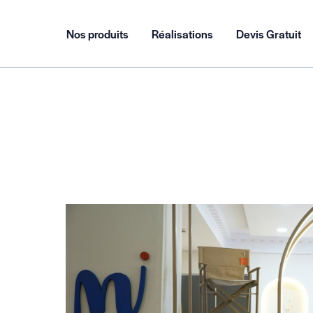
Nos produits
Réalisations
Devis Gratuit