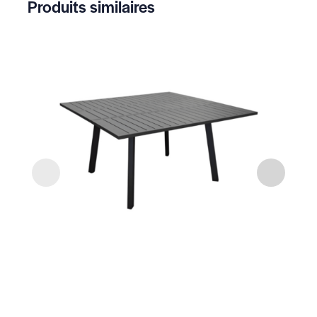
Produits similaires