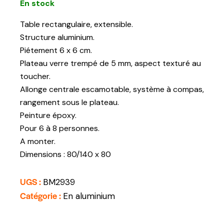
En stock
Table rectangulaire, extensible.
Structure aluminium.
Piétement 6 x 6 cm.
Plateau verre trempé de 5 mm, aspect texturé au
toucher.
Allonge centrale escamotable, système à compas,
rangement sous le plateau.
Peinture époxy.
Pour 6 à 8 personnes.
A monter.
Dimensions : 80/140 x 80
UGS :
BM2939
Catégorie :
En aluminium