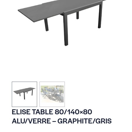
ELISE TABLE 80/140×80
ALU/VERRE – GRAPHITE/GRIS