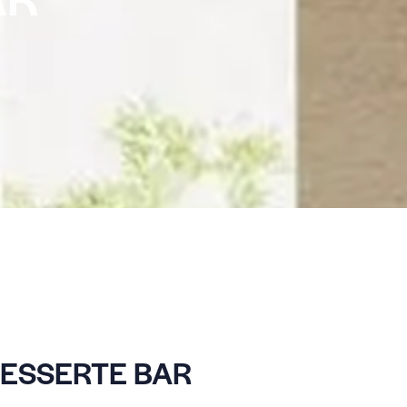
DESSERTE BAR