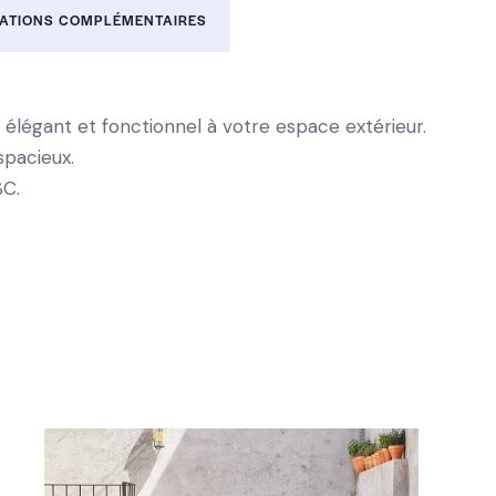
ATIONS COMPLÉMENTAIRES
 élégant et fonctionnel à votre espace extérieur.
pacieux.
SC.