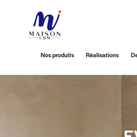
Nos produits
Réalisations
De
E