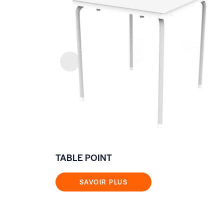
TABLE POINT
SAVOIR PLUS