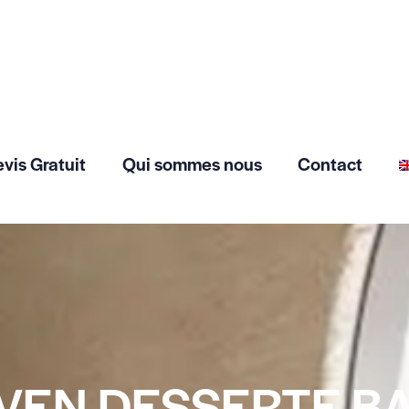
vis Gratuit
Qui sommes nous
Contact
VEN DESSERTE B