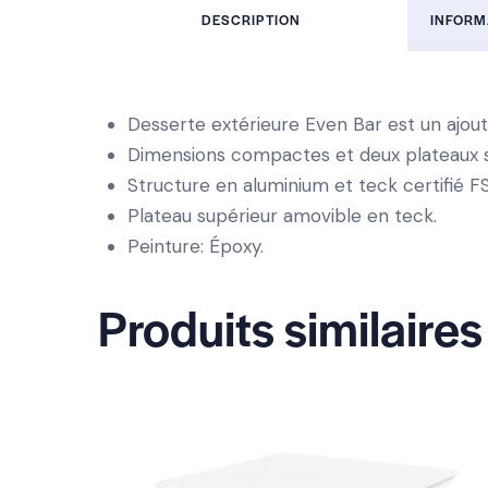
DESCRIPTION
INFORM
Desserte extérieure Even Bar est un ajout
Dimensions compactes et deux plateaux s
Structure en aluminium et teck certifié F
Plateau supérieur amovible en teck.
Peinture: Époxy.
Produits similaires