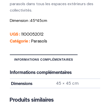
parasols dans tous les espaces extérieurs des
collectivités.
Dimension :45*45cm
UGS :
1100052012
Catégorie :
Parasols
INFORMATIONS COMPLÉMENTAIRES
Informations complémentaires
Dimensions
45 × 45 cm
Produits similaires