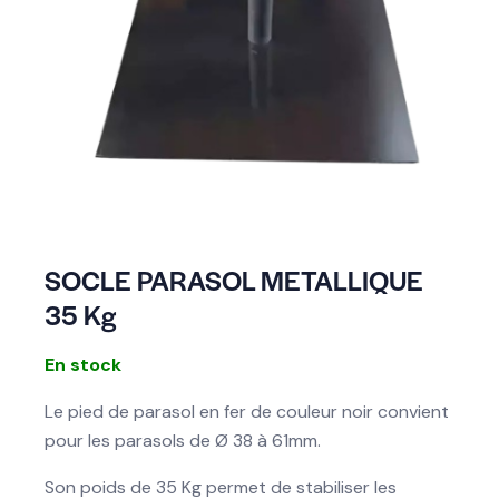
SOCLE PARASOL METALLIQUE
35 Kg
En stock
Le pied de parasol en fer de couleur noir convient
pour les parasols de Ø 38 à 61mm.
Son poids de 35 Kg permet de stabiliser les