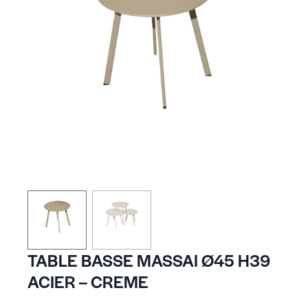
TABLE BASSE MASSAI Ø45 H39
ACIER – CREME