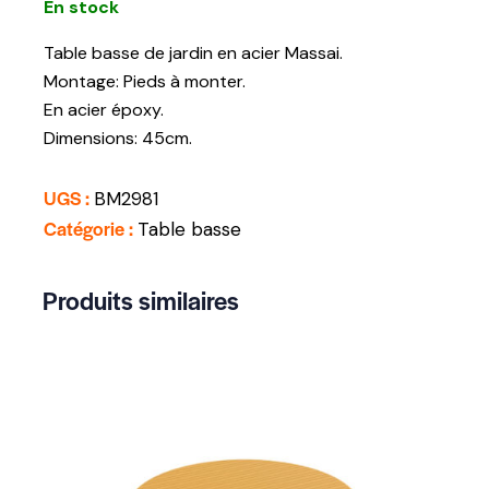
En stock
Table basse de jardin en acier Massai.
Montage: Pieds à monter.
En acier époxy.
Dimensions: 45cm.
UGS :
BM2981
Catégorie :
Table basse
Produits similaires