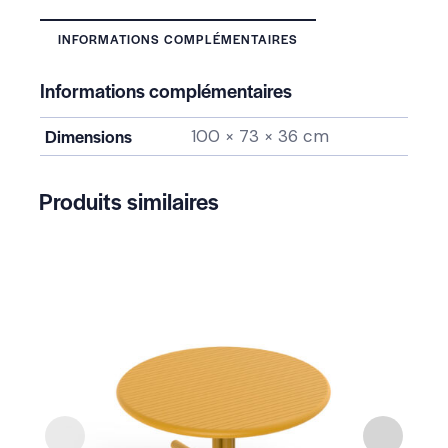
INFORMATIONS COMPLÉMENTAIRES
Informations complémentaires
Dimensions
100 × 73 × 36 cm
Produits similaires