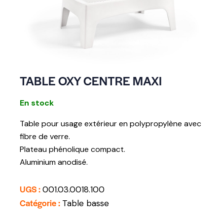
TABLE OXY CENTRE MAXI
En stock
Table pour usage extérieur en polypropylène avec
fibre de verre.
Plateau phénolique compact.
Aluminium anodisé.
UGS :
001.03.0018.100
Catégorie :
Table basse