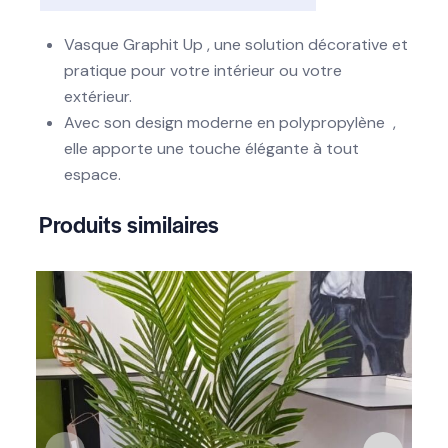
Vasque Graphit Up , une solution décorative et
pratique pour votre intérieur ou votre
extérieur.
Avec son design moderne en polypropylène ,
elle apporte une touche élégante à tout
espace.
Produits similaires