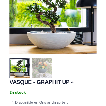
VASQUE « GRAPHIT UP »
En stock
Disponible en Gris anthracite :