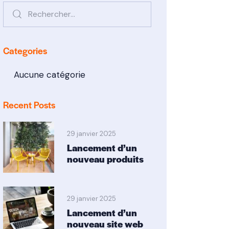
Categories
Aucune catégorie
Recent Posts
29 janvier 2025
Lancement d’un
nouveau produits
29 janvier 2025
Lancement d’un
nouveau site web