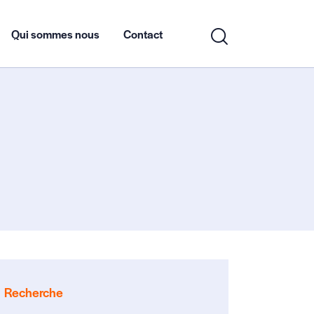
Qui sommes nous
Contact
Recherche