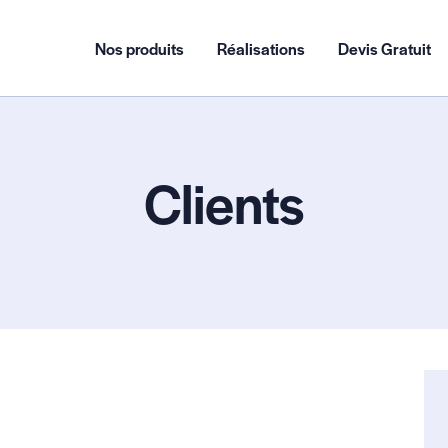
Nos produits
Réalisations
Devis Gratuit
Clients