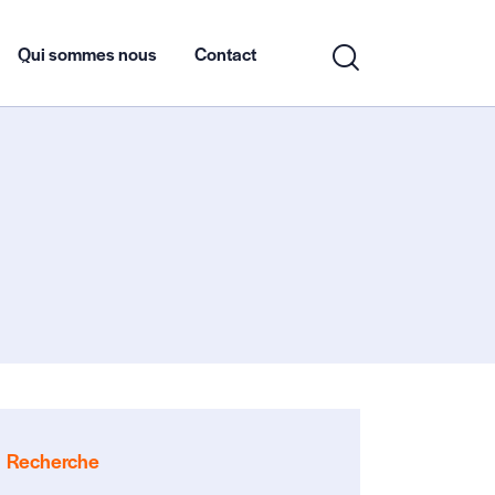
Qui sommes nous
Contact
Recherche