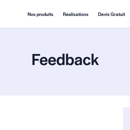
Nos produits
Réalisations
Devis Gratuit
Feedback