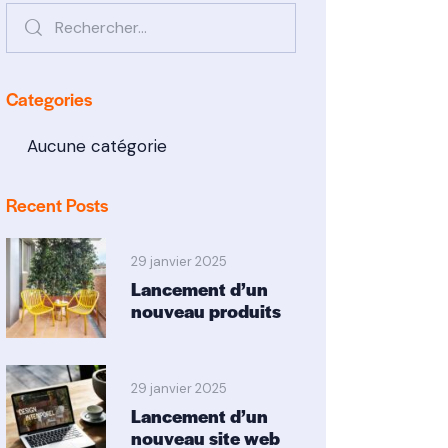
Categories
Aucune catégorie
Recent Posts
29 janvier 2025
Lancement d’un
nouveau produits
29 janvier 2025
Lancement d’un
nouveau site web