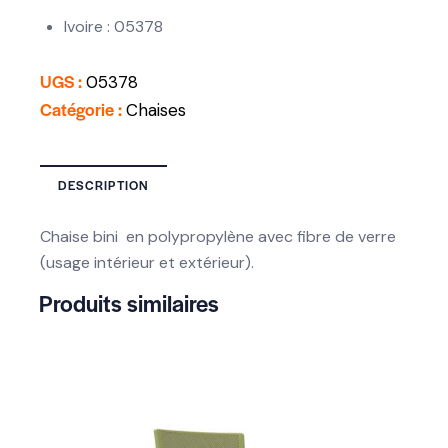
Ivoire : 05378
UGS :
05378
Catégorie :
Chaises
DESCRIPTION
Chaise bini en polypropylène avec fibre de verre
(usage intérieur et extérieur).
Produits similaires