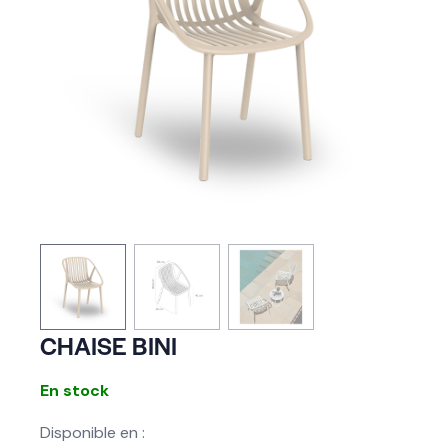
CHAISE BINI
En stock
Disponible en :