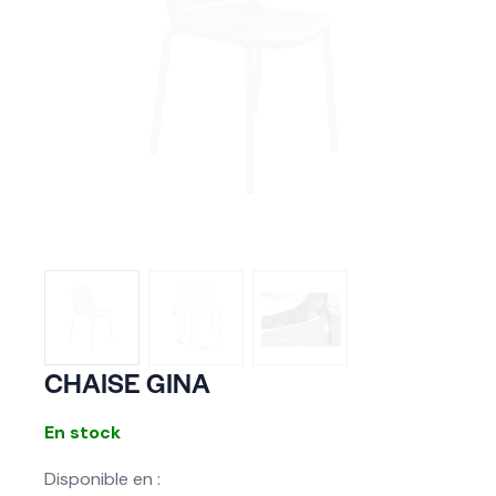
CHAISE GINA
En stock
Disponible en :