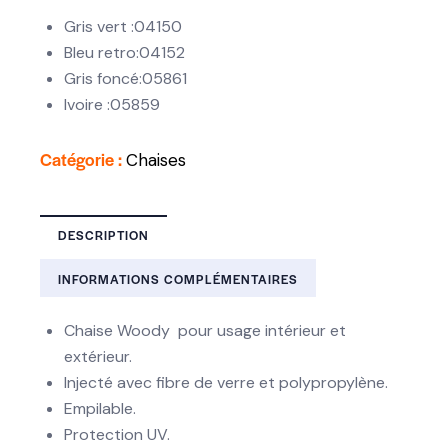
Gris vert :04150
Bleu retro:04152
Gris foncé:05861
Ivoire :05859
Catégorie :
Chaises
DESCRIPTION
INFORMATIONS COMPLÉMENTAIRES
Chaise Woody
pour usage intérieur et
extérieur.
Injecté avec fibre de verre et polypropylène.
Empilable.
Protection UV.