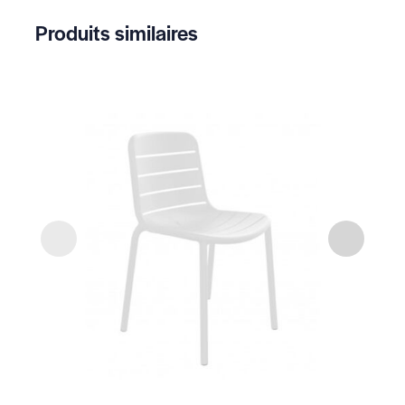
Produits similaires