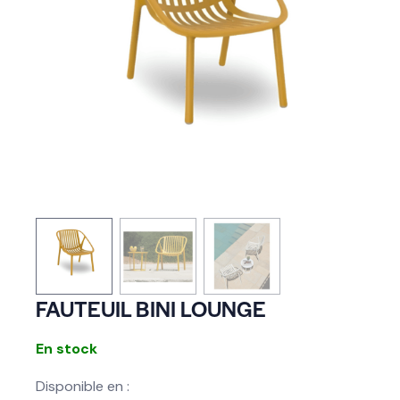
FAUTEUIL BINI LOUNGE
En stock
Disponible en :