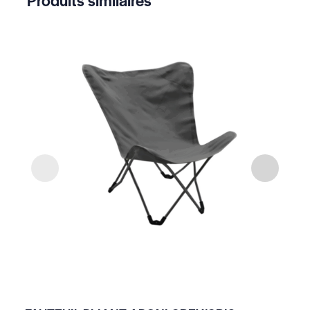
Produits similaires