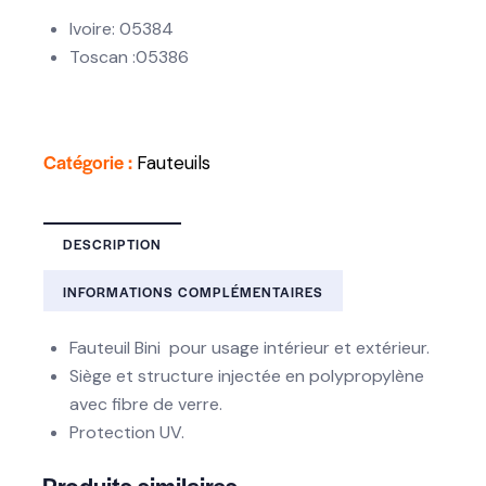
Ivoire: 05384
Toscan :05386
Catégorie :
Fauteuils
DESCRIPTION
INFORMATIONS COMPLÉMENTAIRES
Fauteuil Bini pour usage intérieur et extérieur.
Siège et structure injectée en polypropylène
avec fibre de verre.
Protection UV.