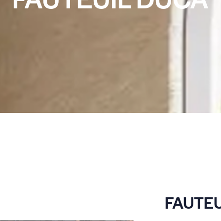
FAUTEU