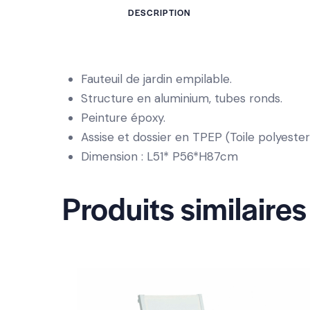
DESCRIPTION
Fauteuil de jardin empilable.
Structure en aluminium, tubes ronds.
Peinture époxy.
Assise et dossier en TPEP (Toile polyester
Dimension : L51* P56*H87cm
Produits similaires