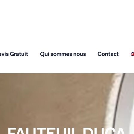
vis Gratuit
Qui sommes nous
Contact
FAUTEUIL DUCA