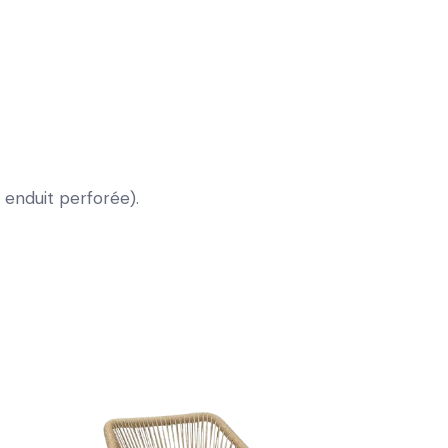
 enduit perforée).