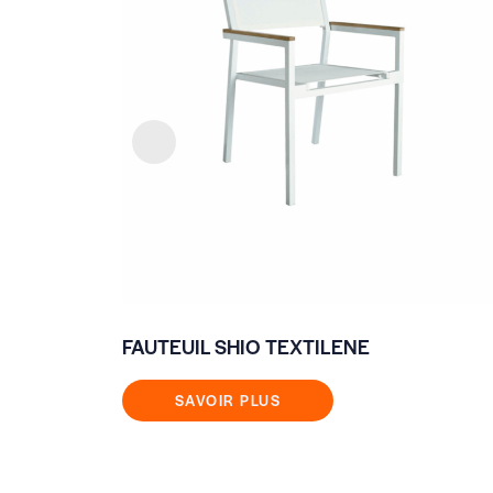
FAUTEUIL SHIO TEXTILENE
SAVOIR PLUS