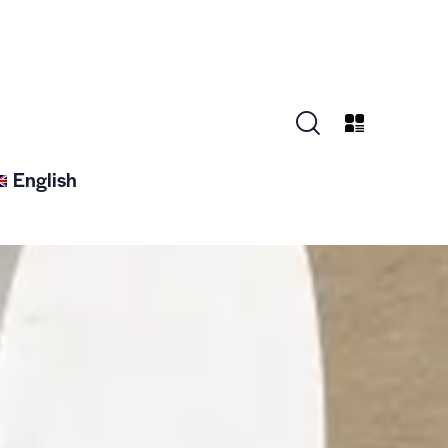
English