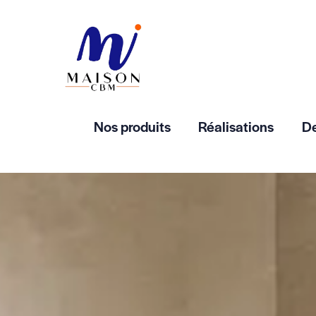
Nos produits
Réalisations
De