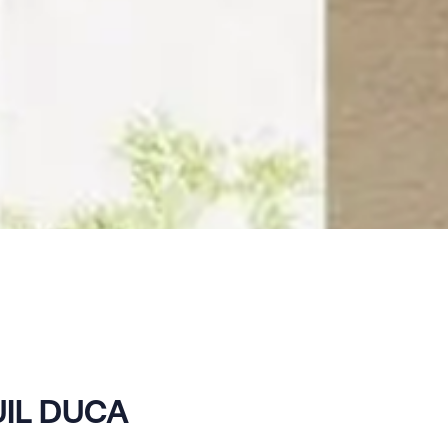
IL DUCA