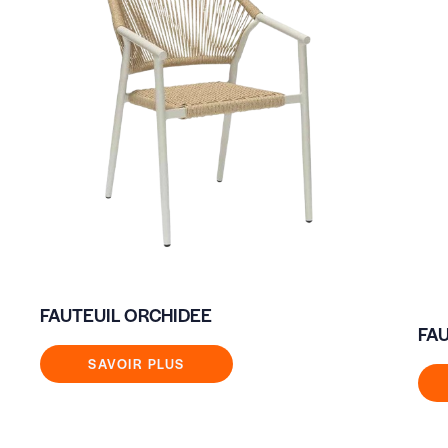
FAUTEUIL ORCHIDEE
FAU
SAVOIR PLUS