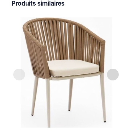
Produits similaires