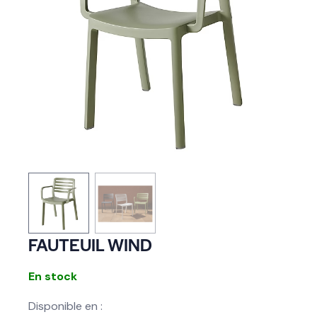
FAUTEUIL WIND
En stock
Disponible en :