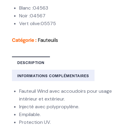
Blanc :04563
Noir :04567
Vert olive:05575
Catégorie :
Fauteuils
DESCRIPTION
INFORMATIONS COMPLÉMENTAIRES
Fauteuil Wind avec accoudoirs pour usage
intérieur et extérieur.
Injecté avec polypropylène.
Empilable.
Protection UV.