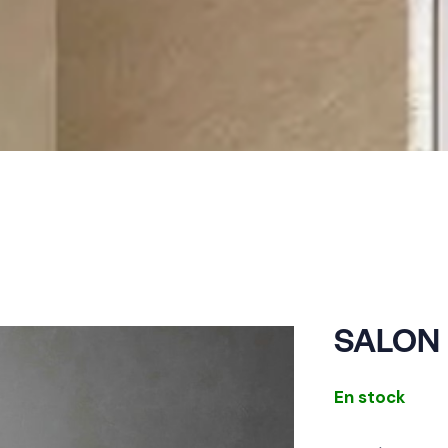
SALON
En stock