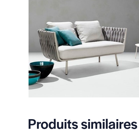
Produits similaires