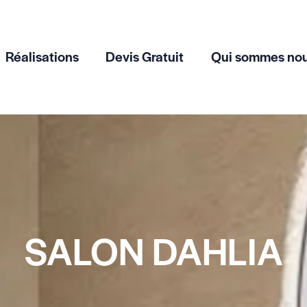
Réalisations
Devis Gratuit
Qui sommes no
SALON DAHLIA