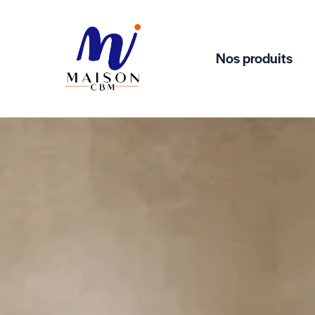
Nos produits