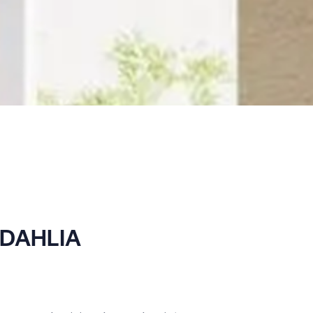
 DAHLIA