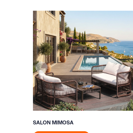
SALON MIMOSA