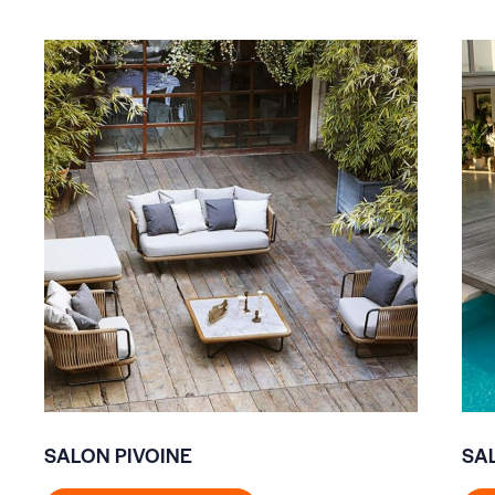
SALON PIVOINE
SA