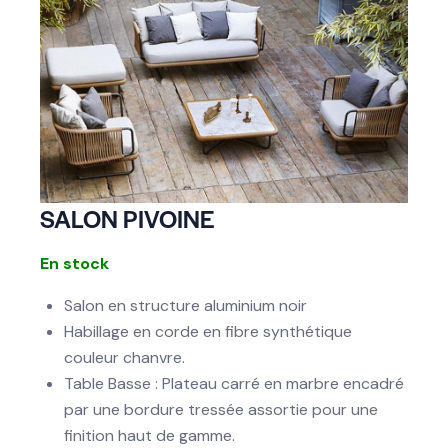
SALON PIVOINE
En stock
Salon en structure
aluminium noir
Habillage en corde en fibre synthétique
couleur chanvre.
Table Basse : Plateau carré en marbre
encadré
par une bordure tressée assortie pour une
finition haut de gamme.