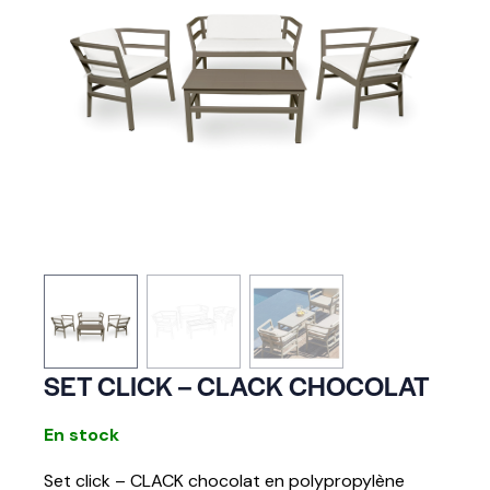
SET CLICK – CLACK CHOCOLAT
En stock
Set click – CLACK chocolat en polypropylène