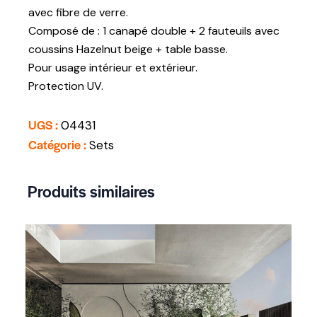
avec fibre de verre.
Composé de : 1 canapé double + 2 fauteuils avec
coussins Hazelnut beige + table basse.
Pour usage intérieur et extérieur.
Protection UV.
UGS :
04431
Catégorie :
Sets
Produits similaires