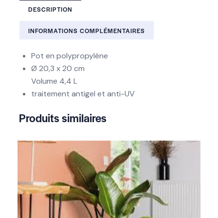
DESCRIPTION
INFORMATIONS COMPLÉMENTAIRES
Pot en polypropylène
Ø 20,3 x 20 cm
Volume 4,4 L
traitement antigel et anti-UV
Produits similaires