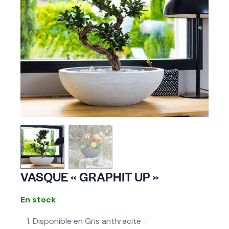
VASQUE « GRAPHIT UP »
En stock
Disponible en Gris anthracite :