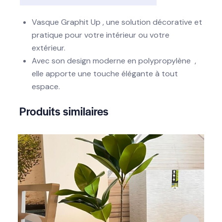
Vasque Graphit Up , une solution décorative et
pratique pour votre intérieur ou votre
extérieur.
Avec son design moderne en polypropylène ,
elle apporte une touche élégante à tout
espace.
Produits similaires