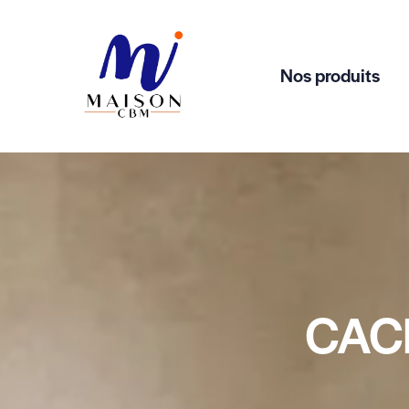
Nos produits
CACH