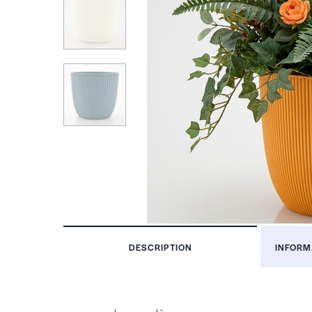
DESCRIPTION
INFORM