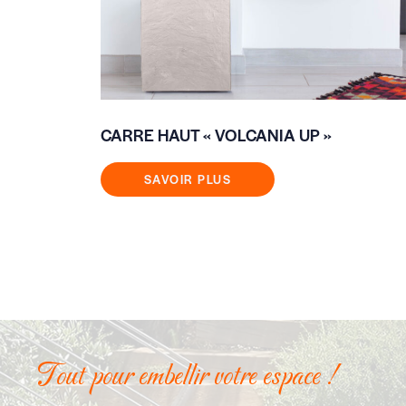
CARRE HAUT « VOLCANIA UP »
SAVOIR PLUS
Tout pour embellir votre espace !