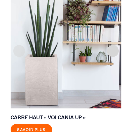
CARRE HAUT « VOLCANIA UP »
PO
SAVOIR PLUS