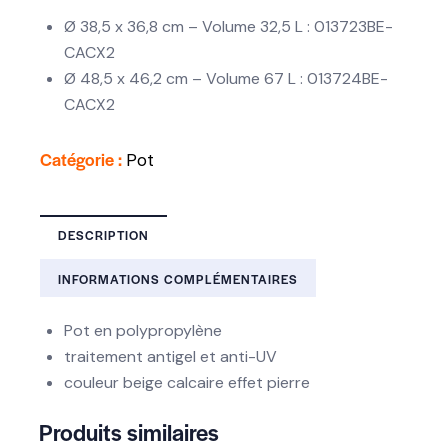
Ø 38,5 x 36,8 cm – Volume 32,5 L : 013723BE-
CACX2
Ø 48,5 x 46,2 cm – Volume 67 L : 013724BE-
CACX2
Catégorie :
Pot
DESCRIPTION
INFORMATIONS COMPLÉMENTAIRES
Pot en polypropylène
traitement antigel et anti-UV
couleur beige calcaire effet pierre
Produits similaires