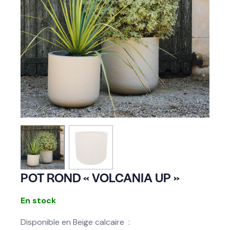
POT ROND « VOLCANIA UP »
En stock
Disponible en Beige calcaire :